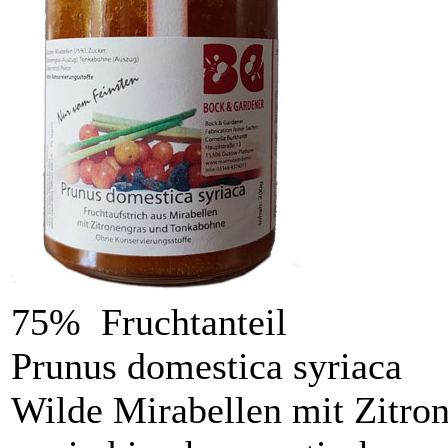
75% Fruchtanteil
Prunus domestica syriaca
Wilde Mirabellen mit Zitro