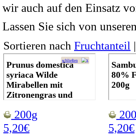
wir auch auf den Einsatz v
Lassen Sie sich von unseren
Sortieren nach
Fruchtanteil
200g
200
5,20€
5,20€