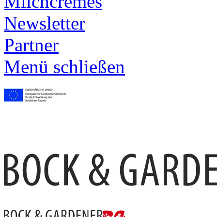
Milchcremes
Newsletter
Partner
Menü schließen