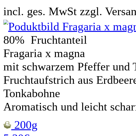
incl. ges. MwSt zzgl. Versa
80% Fruchtanteil
Fragaria x magna
mit schwarzem Pfeffer und
Fruchtaufstrich aus Erdbeer
Tonkabohne
Aromatisch und leicht schar
200g