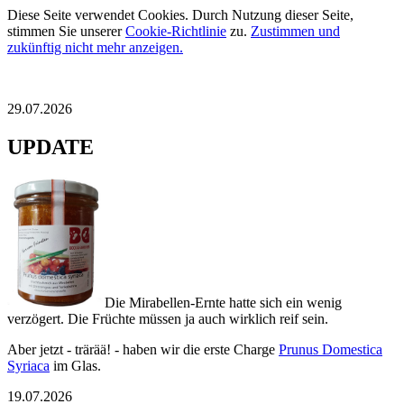
Diese Seite verwendet Cookies. Durch Nutzung dieser Seite,
stimmen Sie unserer
Cookie-Richtlinie
zu.
Zustimmen und
zukünftig nicht mehr anzeigen.
29.07.2026
UPDATE
Die Mirabellen-Ernte hatte sich ein wenig
verzögert. Die Früchte müssen ja auch wirklich reif sein.
Aber jetzt - trärää! - haben wir die erste Charge
Prunus Domestica
Syriaca
im Glas.
19.07.2026