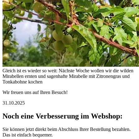
Gleich ist es wieder so weit: Nächste Woche wollen wir die wilden
Mirabellen ernten und sagenhafte Mirabelle mit Zitronengras und
Tonkabohne kochen
Wir freuen uns auf Ihren Besuch!
31.10.2025
Noch eine Verbesserung im Webshop:
Sie können jetzt direkt beim Abschluss Ihrer Bestellung bezahlen.
Das ist einfach bequemer.