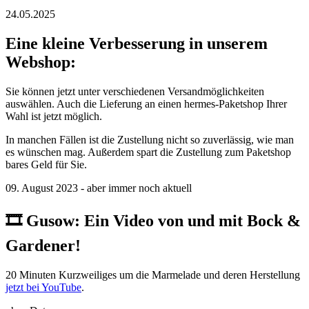
24.05.2025
Eine kleine Verbesserung in unserem
Webshop:
Sie können jetzt unter verschiedenen Versandmöglichkeiten
auswählen. Auch die Lieferung an einen hermes-Paketshop Ihrer
Wahl ist jetzt möglich.
In manchen Fällen ist die Zustellung nicht so zuverlässig, wie man
es wünschen mag. Außerdem spart die Zustellung zum Paketshop
bares Geld für Sie.
09. August 2023 - aber immer noch aktuell
🎞️ ️Gusow: Ein Video von und mit Bock &
Gardener!
20 Minuten Kurzweiliges um die Marmelade und deren Herstellung
jetzt bei YouTube
.