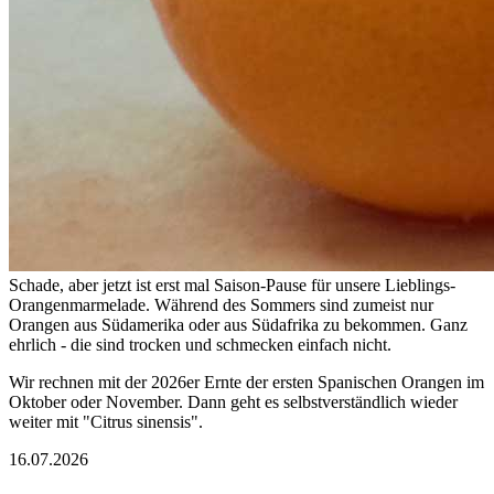
Schade, aber jetzt ist erst mal Saison-Pause für unsere Lieblings-
Orangenmarmelade. Während des Sommers sind zumeist nur
Orangen aus Südamerika oder aus Südafrika zu bekommen. Ganz
ehrlich - die sind trocken und schmecken einfach nicht.
Wir rechnen mit der 2026er Ernte der ersten Spanischen Orangen im
Oktober oder November. Dann geht es selbstverständlich wieder
weiter mit "Citrus sinensis".
16.07.2026