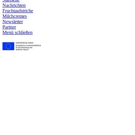
Nachrichten
Frucht­aufstriche
Milchcremes
Newsletter
Partner
Menü schließen