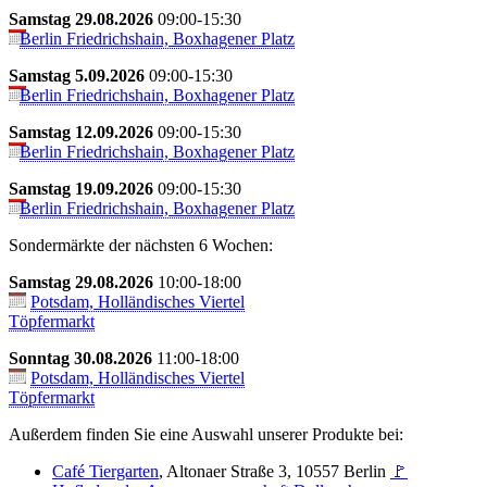
Samstag 29.08.2026
09:00-15:30
Berlin Friedrichshain, Boxhagener Platz
Samstag 5.09.2026
09:00-15:30
Berlin Friedrichshain, Boxhagener Platz
Samstag 12.09.2026
09:00-15:30
Berlin Friedrichshain, Boxhagener Platz
Samstag 19.09.2026
09:00-15:30
Berlin Friedrichshain, Boxhagener Platz
Sondermärkte der nächsten 6 Wochen:
Samstag 29.08.2026
10:00-18:00
Potsdam, Holländisches Viertel
Töpfermarkt
Sonntag 30.08.2026
11:00-18:00
Potsdam, Holländisches Viertel
Töpfermarkt
Außerdem finden Sie eine Auswahl unserer Produkte bei:
Café Tiergarten
, Altonaer Straße 3, 10557 Berlin
🚩